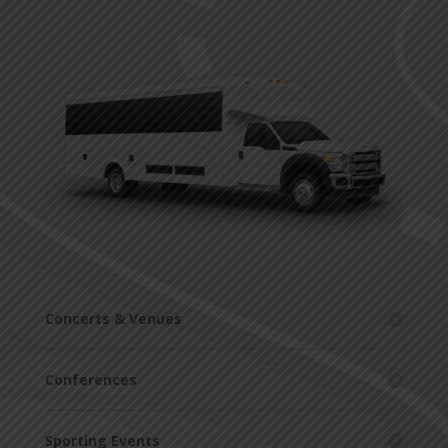
Concerts & Venues
Conferences
Sporting Events