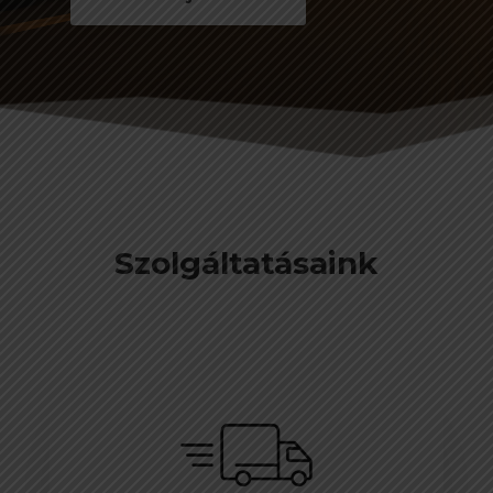
Szolgáltatásaink