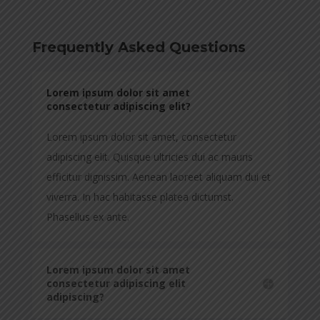
Frequently Asked Questions
Lorem ipsum dolor sit amet
consectetur adipiscing elit?
Lorem ipsum dolor sit amet, consectetur
adipiscing elit. Quisque ultricies dui ac mauris
efficitur dignissim. Aenean laoreet aliquam dui et
viverra. In hac habitasse platea dictumst.
Phasellus ex ante.
Lorem ipsum dolor sit amet
consectetur adipiscing elit
adipiscing?