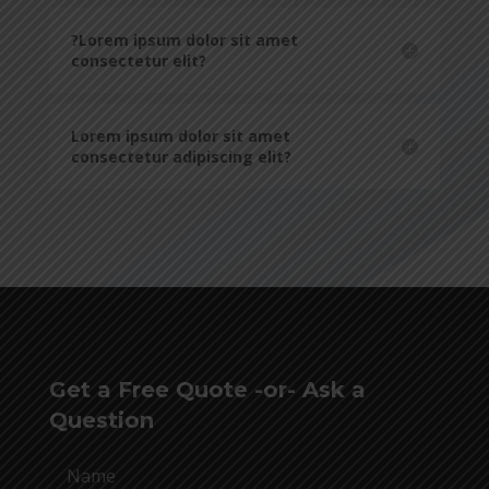
?Lorem ipsum dolor sit amet
consectetur elit?
Lorem ipsum dolor sit amet
consectetur adipiscing elit?
Get a Free Quote -or- Ask a
Question